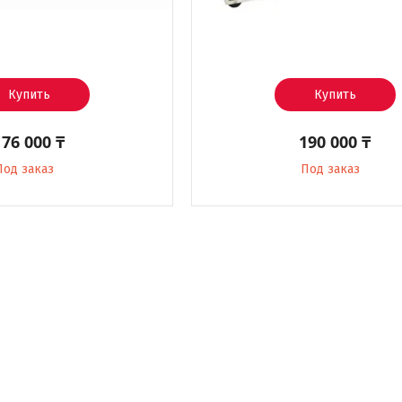
Купить
Купить
176 000 ₸
190 000 ₸
Под заказ
Под заказ