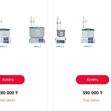
Купить
Купить
280 000 ₸
390 000 ₸
Под заказ
Под заказ