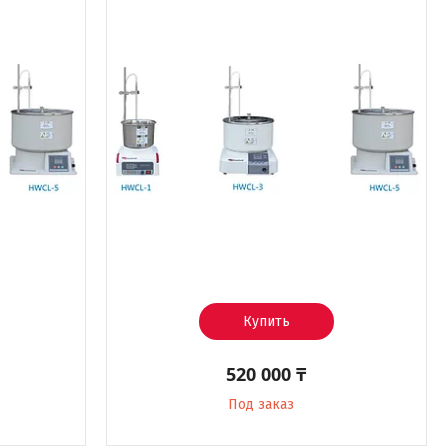
Купить
520 000 ₸
Под заказ