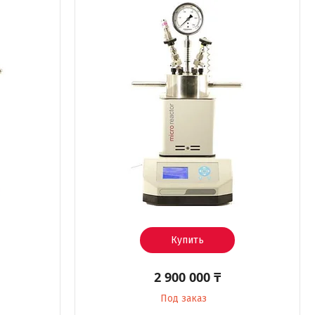
Купить
2 900 000 ₸
Под заказ