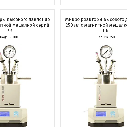
ры высокого давление
Микро реакторы высокого 
нитной мешалкой серий
250 мл с магнитной мешалк
PR
PR
PR-100
PR-250