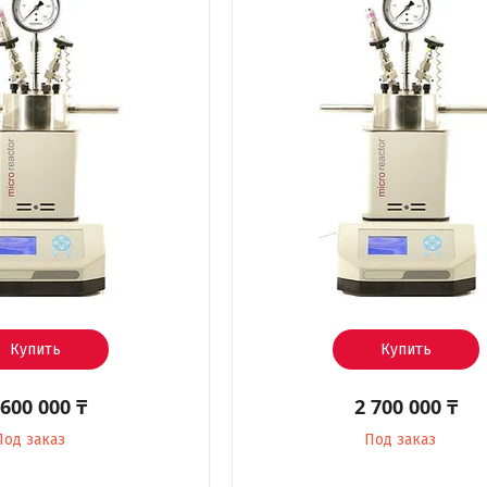
Купить
Купить
 600 000 ₸
2 700 000 ₸
Под заказ
Под заказ