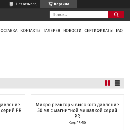
Нет отзывов,
Корзина
ДОСТАВКА
КОНТАКТЫ
ГАЛЕРЕЯ
НОВОСТИ
СЕРТИФИКАТЫ
FAQ
давление
Микро реакторы высокого давление
 серий PR
50 мл с магнитной мешалкой серий
PR
PR-50