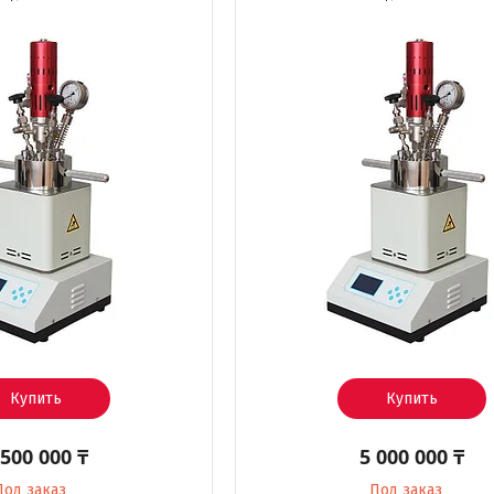
Купить
Купить
 500 000 ₸
5 000 000 ₸
Под заказ
Под заказ