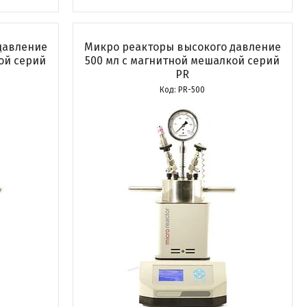
давление
Микро реакторы высокого давление
ой серий
500 мл с магнитной мешалкой серий
PR
PR-500