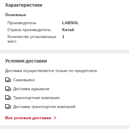
Характеристики
Основные
Производитель
LABSOL
Страна производитель
Китай
Количество установочных
1
мест
Условия доставки
Доставка осуществляется только по предоплате.
Самовывоз
Доставка курьером
Транспортная компания
Доставка транспортом компаний
Все условия доставки