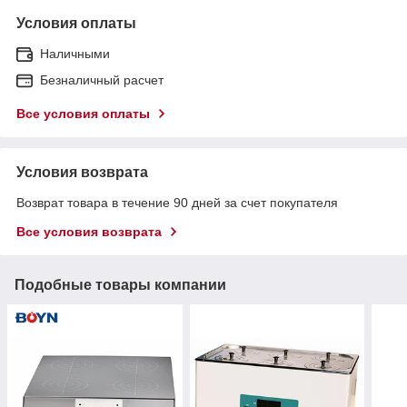
Условия оплаты
Наличными
Безналичный расчет
Все условия оплаты
Условия возврата
Возврат товара в течение 90 дней за счет покупателя
Все условия возврата
Подобные товары компании