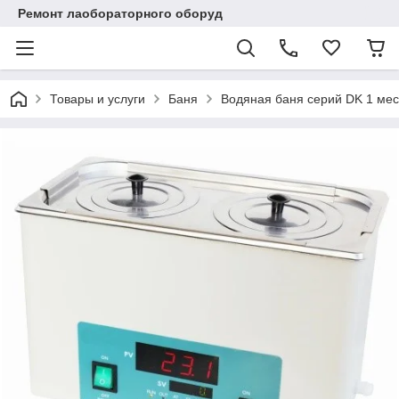
Ремонт лаобораторного оборуд
Товары и услуги
Баня
Водяная баня серий DK 1 ме