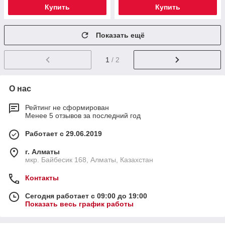
Купить
Купить
Показать ещё
1
/ 2
О нас
Рейтинг не сформирован
Менее 5 отзывов за последний год
Работает с 29.06.2019
г. Алматы
мкр. Байбесик 168, Алматы, Казахстан
Контакты
Сегодня работает с 09:00 до 19:00
Показать весь график работы