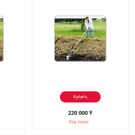
Купить
220 000 ₸
Под заказ