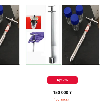
Купить
150 000 ₸
Под заказ