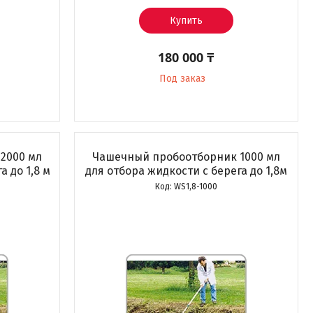
Купить
180 000 ₸
Под заказ
2000 мл
Чашечный пробоотборник 1000 мл
а до 1,8 м
для отбора жидкости с берега до 1,8м
WS1,8-1000