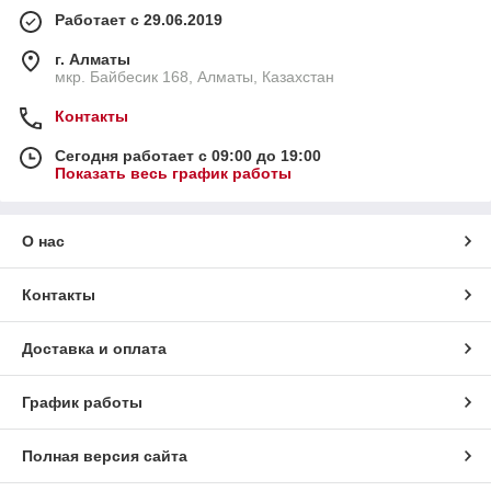
пудры
Работает с 29.06.2019
г. Алматы
мкр. Байбесик 168, Алматы, Казахстан
Контакты
Сегодня работает с 09:00 до 19:00
Показать весь график работы
О нас
Контакты
Доставка и оплата
График работы
Полная версия сайта