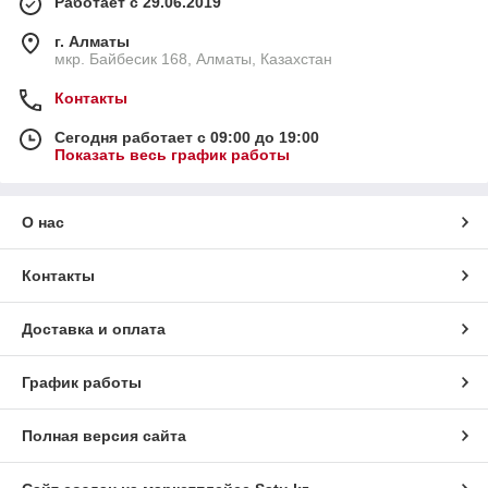
Работает с 29.06.2019
г. Алматы
мкр. Байбесик 168, Алматы, Казахстан
Контакты
Сегодня работает с 09:00 до 19:00
Показать весь график работы
О нас
Контакты
Доставка и оплата
График работы
Полная версия сайта