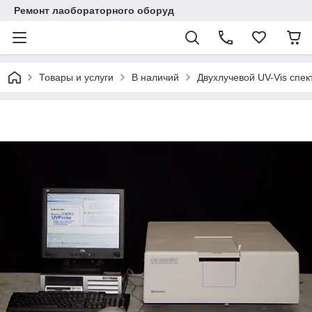
Ремонт лаобораторного оборуд
Товары и услуги
В наличий
Двухлучевой UV-Vis сп