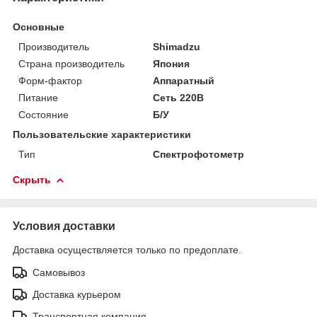
Основные
Производитель
Shimadzu
Страна производитель
Япония
Форм-фактор
Аппаратный
Питание
Сеть 220В
Состояние
Б/У
Пользовательские характеристики
Тип
Спектрофотометр
Скрыть
Условия доставки
Доставка осуществляется только по предоплате.
Самовывоз
Доставка курьером
Транспортная компания