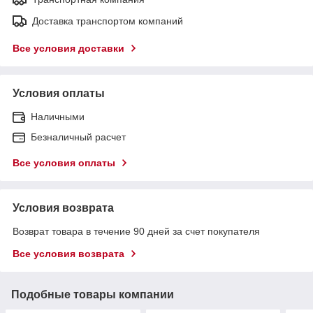
Доставка транспортом компаний
Все условия доставки
Условия оплаты
Наличными
Безналичный расчет
Все условия оплаты
Условия возврата
Возврат товара в течение 90 дней за счет покупателя
Все условия возврата
Подобные товары компании