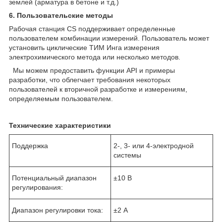
землей (арматура в бетоне и т.д.)
6. Пользовательские методы
Рабочая станция CS поддерживает определенные
пользователем комбинации измерений. Пользователь может
установить циклические ТИМ Инга измерения
электрохимического метода или несколько методов.
Мы можем предоставить функции API и примеры
разработки, что облегчает требования некоторых
пользователей к вторичной разработке и измерениям,
определяемым пользователем.
Технические характеристики
Поддержка
2-, 3- или 4-электродной
системы
Потенциальный диапазон
±10 В
регулирования:
Диапазон регулировки тока:
±2 А