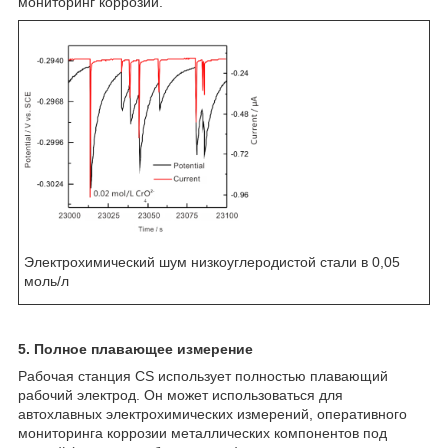
мониторинг коррозии.
Электрохимический шум низкоуглеродистой стали в 0,05
моль/л
5. Полное плавающее измерение
Рабочая станция CS использует полностью плавающий
рабочий электрод. Он может использоваться для
автохлавных электрохимических измерений, оперативного
мониторинга коррозии металлических компонентов под