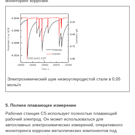
мониторинг коррозии.
Электрохимический шум низкоуглеродистой стали в 0,05
моль/л
5. Полное плавающее измерение
Рабочая станция CS использует полностью плавающий
рабочий электрод. Он может использоваться для
автохлавных электрохимических измерений, оперативного
мониторинга коррозии металлических компонентов под