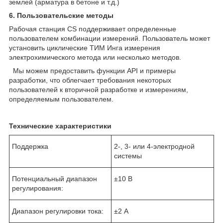
землей (арматура в бетоне и т.д.)
6. Пользовательские методы
Рабочая станция CS поддерживает определенные
пользователем комбинации измерений. Пользователь может
установить циклические ТИМ Инга измерения
электрохимического метода или несколько методов.
Мы можем предоставить функции API и примеры
разработки, что облегчает требования некоторых
пользователей к вторичной разработке и измерениям,
определяемым пользователем.
Технические характеристики
Поддержка
2-, 3- или 4-электродной
системы
Потенциальный диапазон
±10 В
регулирования:
Диапазон регулировки тока:
±2 А