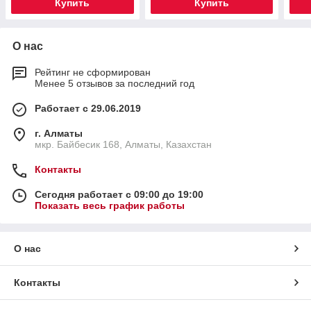
Купить
Купить
О нас
Рейтинг не сформирован
Менее 5 отзывов за последний год
Работает с 29.06.2019
г. Алматы
мкр. Байбесик 168, Алматы, Казахстан
Контакты
Сегодня работает с 09:00 до 19:00
Показать весь график работы
О нас
Контакты