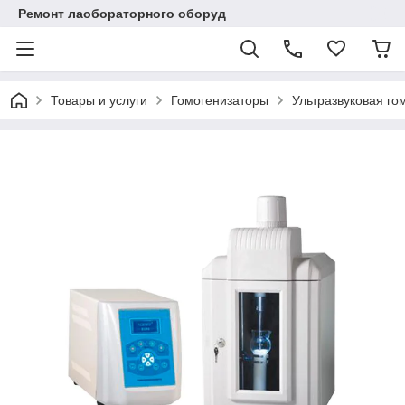
Ремонт лаобораторного оборуд
Товары и услуги
Гомогенизаторы
Ультразвуковая го