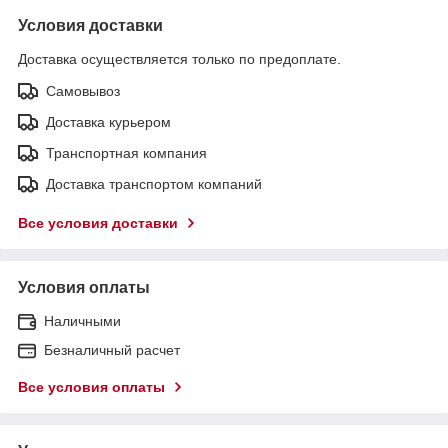
Условия доставки
Доставка осуществляется только по предоплате.
Самовывоз
Доставка курьером
Транспортная компания
Доставка транспортом компаний
Все условия доставки
Условия оплаты
Наличными
Безналичный расчет
Все условия оплаты