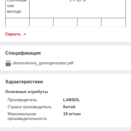
ние
выхода
Скрыть
Спецификация
ultrazvukovoj_gomogenizator.pdf
Характеристики
Основные атрибуты
Производитель
LABSOL
Страна производитель
Китай
Максимальная
15 кг/час
производительность