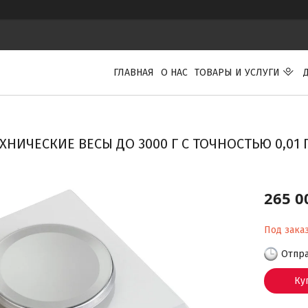
ГЛАВНАЯ
О НАС
ТОВАРЫ И УСЛУГИ
ХНИЧЕСКИЕ ВЕСЫ ДО 3000 Г С ТОЧНОСТЬЮ 0,0
265 0
Под зака
Отпра
Ку