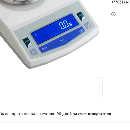
+7705144
возврат товара в течение 90 дней
за счет покупателя