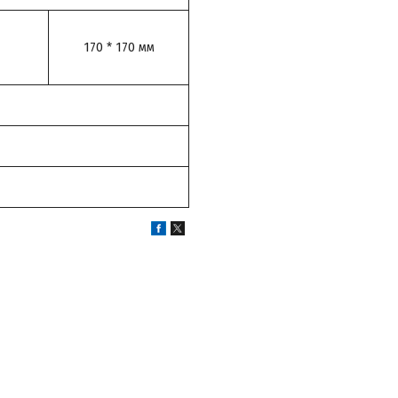
170 * 170 мм