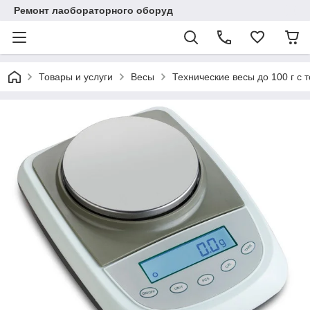
Ремонт лаобораторного оборуд
Товары и услуги
Весы
Технические весы до 100 г с 