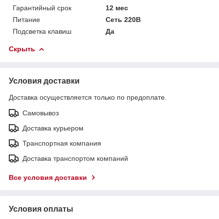
Гарантийный срок
12 мес
Питание
Сеть 220В
Подсветка клавиш
Да
Скрыть
Условия доставки
Доставка осуществляется только по предоплате.
Самовывоз
Доставка курьером
Транспортная компания
Доставка транспортом компаний
Все условия доставки
Условия оплаты