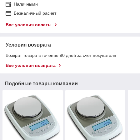
Наличными
Безналичный расчет
Все условия оплаты
Условия возврата
Возврат товара в течение 90 дней за счет покупателя
Все условия возврата
Подобные товары компании