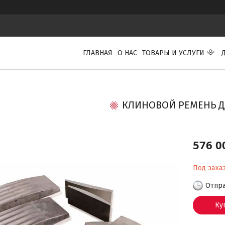
ГЛАВНАЯ
О НАС
ТОВАРЫ И УСЛУГИ
КЛИНОВОЙ РЕМЕНЬ Д
576 0
Под зака
Отпра
Ку