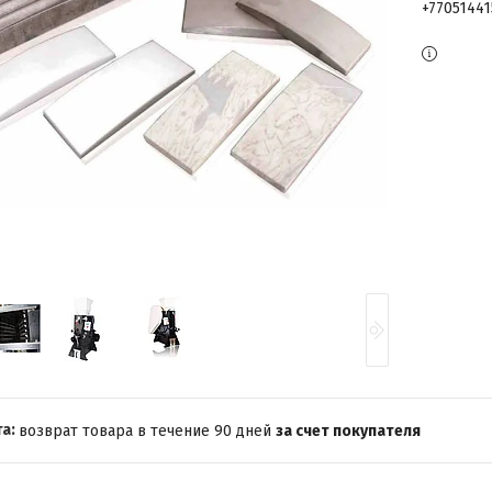
+7705144
возврат товара в течение 90 дней
за счет покупателя