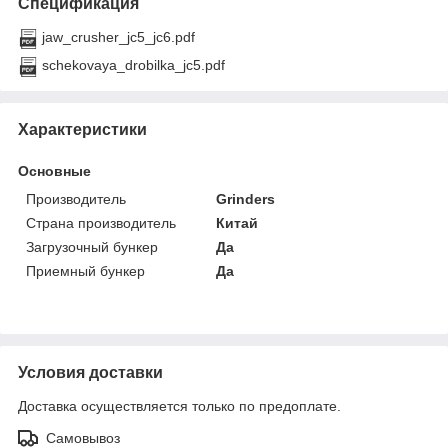
Спецификация
jaw_crusher_jc5_jc6.pdf
schekovaya_drobilka_jc5.pdf
Характеристики
Основные
Производитель
Grinders
Страна производитель
Китай
Загрузочный бункер
Да
Приемный бункер
Да
Условия доставки
Доставка осуществляется только по предоплате.
Самовывоз