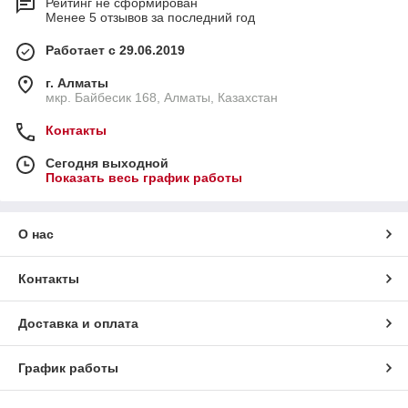
Рейтинг не сформирован
Менее 5 отзывов за последний год
Работает с 29.06.2019
г. Алматы
мкр. Байбесик 168, Алматы, Казахстан
Контакты
Сегодня выходной
Показать весь график работы
О нас
Контакты
Доставка и оплата
График работы