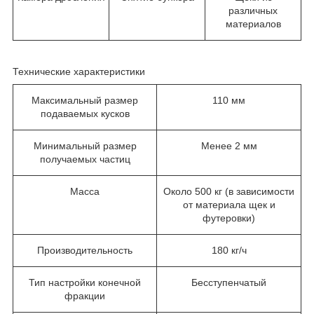
различных
материалов
Технические характеристики
Максимальный размер
110 мм
подаваемых кусков
Минимальный размер
Менее 2 мм
получаемых частиц
Масса
Около 500 кг (в зависимости
от материала щек и
футеровки)
Производительность
180 кг/ч
Тип настройки конечной
Бесступенчатый
фракции