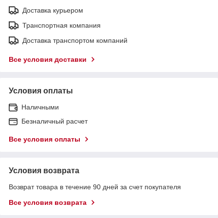
Доставка курьером
Транспортная компания
Доставка транспортом компаний
Все условия доставки
Условия оплаты
Наличными
Безналичный расчет
Все условия оплаты
Условия возврата
Возврат товара в течение 90 дней за счет покупателя
Все условия возврата