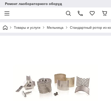
Ремонт лаобораторного оборуд
Товары и услуги
Мельница
Стандартный ротор из к