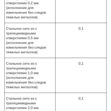
отверстиями 0,2 мм
(исполнение для
измельчения без следов
тяжелых металлов)
Стальное сито из с
0,1
трапециевидными
отверстиями 0,5 мм
(исполнение для
измельчения без следов
тяжелых металлов)
Стальное сито из с
0,1
трапециевидными
отверстиями 1,0 мм
(исполнение для
измельчения без следов
тяжелых металлов)
Стальное сито из с
0,1
трапециевидными
отверстиями 2,0 мм