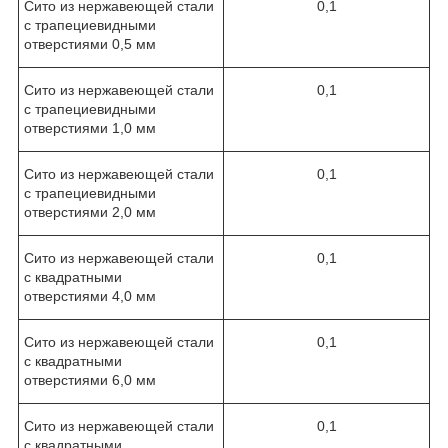
Сито из нержавеющей стали
0,1
с трапециевидными
отверстиями 0,5 мм
Сито из нержавеющей стали
0,1
с трапециевидными
отверстиями 1,0 мм
Сито из нержавеющей стали
0,1
с трапециевидными
отверстиями 2,0 мм
Сито из нержавеющей стали
0,1
с квадратными
отверстиями 4,0 мм
Сито из нержавеющей стали
0,1
с квадратными
отверстиями 6,0 мм
Сито из нержавеющей стали
0,1
с квадратными