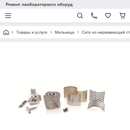
Ремонт лаобораторного оборуд
Товары и услуги
Мельница
Сито из нержавеющей ст