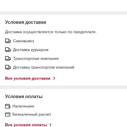
Условия доставки
Доставка осуществляется только по предоплате.
Самовывоз
Доставка курьером
Транспортная компания
Доставка транспортом компаний
Все условия доставки
Условия оплаты
Наличными
Безналичный расчет
Все условия оплаты