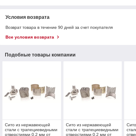
Условия возврата
Возврат товара в течение 90 дней за счет покупателя
Все условия возврата
Подобные товары компании
Сито из нержавеющей
Сито из нержавеющей
Сит
стали с трапециевидными
стали с трапециевидными
стал
отверстиями 0,2 мм от
отверстиями 0,2 мм от
отве