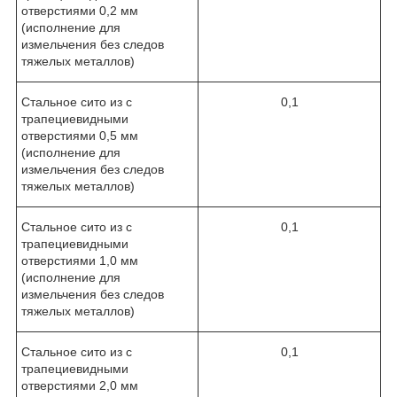
отверстиями 0,2 мм
(исполнение для
измельчения без следов
тяжелых металлов)
Стальное сито из с
0,1
трапециевидными
отверстиями 0,5 мм
(исполнение для
измельчения без следов
тяжелых металлов)
Стальное сито из с
0,1
трапециевидными
отверстиями 1,0 мм
(исполнение для
измельчения без следов
тяжелых металлов)
Стальное сито из с
0,1
трапециевидными
отверстиями 2,0 мм