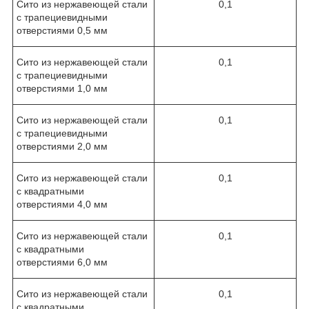
Сито из нержавеющей стали
0,1
с трапециевидными
отверстиями 0,5 мм
Сито из нержавеющей стали
0,1
с трапециевидными
отверстиями 1,0 мм
Сито из нержавеющей стали
0,1
с трапециевидными
отверстиями 2,0 мм
Сито из нержавеющей стали
0,1
с квадратными
отверстиями 4,0 мм
Сито из нержавеющей стали
0,1
с квадратными
отверстиями 6,0 мм
Сито из нержавеющей стали
0,1
с квадратными