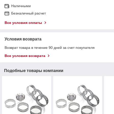
Наличными
Безналичный расчет
Все условия оплаты
Условия возврата
Возврат товара в течение 90 дней за счет покупателя
Все условия возврата
Подобные товары компании