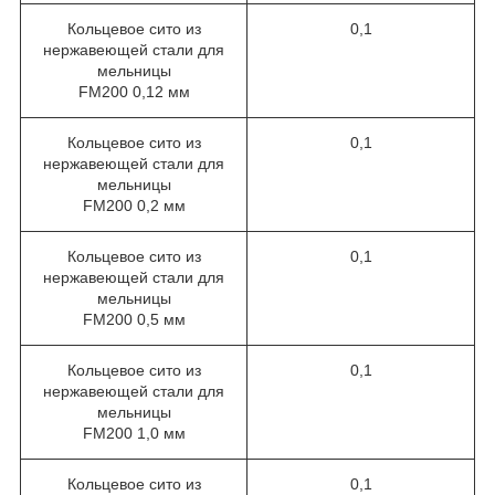
Кольцевое сито из
0,1
нержавеющей стали для
мельницы
FM200 0,12 мм
Кольцевое сито из
0,1
нержавеющей стали для
мельницы
FM200 0,2 мм
Кольцевое сито из
0,1
нержавеющей стали для
мельницы
FM200 0,5 мм
Кольцевое сито из
0,1
нержавеющей стали для
мельницы
FM200 1,0 мм
Кольцевое сито из
0,1