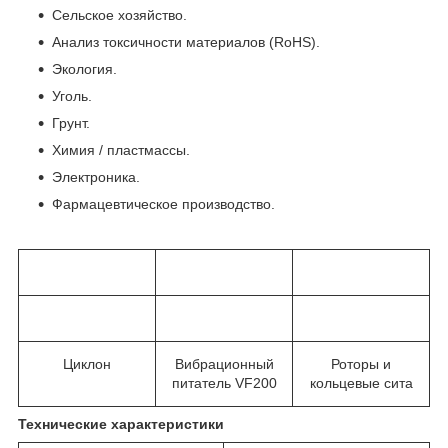
Сельское хозяйство.
Анализ токсичности материалов (RoHS).
Экология.
Уголь.
Грунт.
Химия / пластмассы.
Электроника.
Фармацевтическое производство.
Циклон
Вибрационный
Роторы и
питатель VF200
кольцевые сита
Технические характеристики