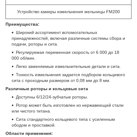
Устройство камеры измельчения мельницы FM200
Преимущества:
Широкий ассортимент вспомогательных
принадлежностей, включая различные системы сбора и
подачи, роторы и сита.
Регулируемая переменная скорость от 6 000 до 18
000 об/мин.
Легко заменяемые измельчительные детали и сита.
Тонкость измельчения задается подбором кольцевого
сита с проходным размером от 0,08 мм до 8 мм.
Различные роторы и кольцевые сита
Доступны 6/12/24-зубчатые роторы.
Ротор может быть изготовлен из нержавеющей стали
или чистого титана.
Сита стандартного кольцевого типа с усиленным
ободом и проставкой.
Области применения: