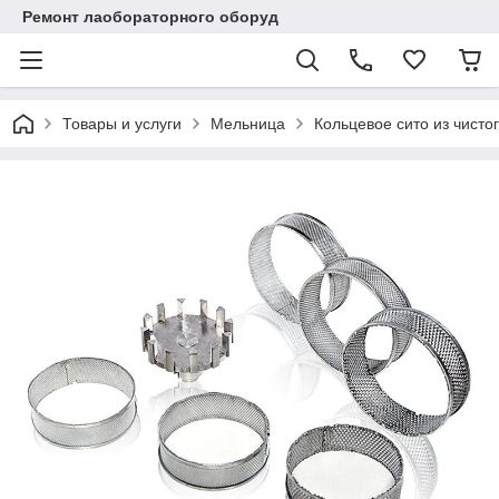
Ремонт лаобораторного оборуд
Товары и услуги
Мельница
Кольцевое сито из чист