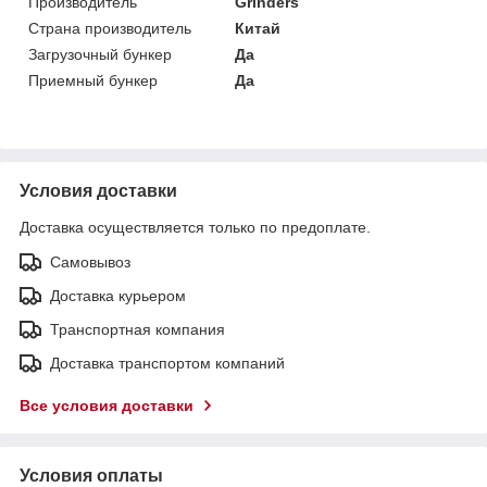
Производитель
Grinders
Страна производитель
Китай
Загрузочный бункер
Да
Приемный бункер
Да
Условия доставки
Доставка осуществляется только по предоплате.
Самовывоз
Доставка курьером
Транспортная компания
Доставка транспортом компаний
Все условия доставки
Условия оплаты