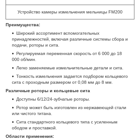
Устройство камеры измельчения мельницы FM200
Преимущества:
Широкий ассортимент вспомогательных
принадлежностей, включая различные системы сбора и
подачи, роторы и сита.
Регулируемая переменная скорость от 6 000 до 18
000 об/мин.
Легко заменяемые измельчительные детали и сита.
Тонкость измельчения задается подбором кольцевого
сита с проходным размером от 0,08 мм до 8 мм.
Различные роторы и кольцевые сита
Доступны 6/12/24-зубчатые роторы.
Ротор может быть изготовлен из нержавеющей стали
или чистого титана.
Сита стандартного кольцевого типа с усиленным
ободом и проставкой.
Области применения: