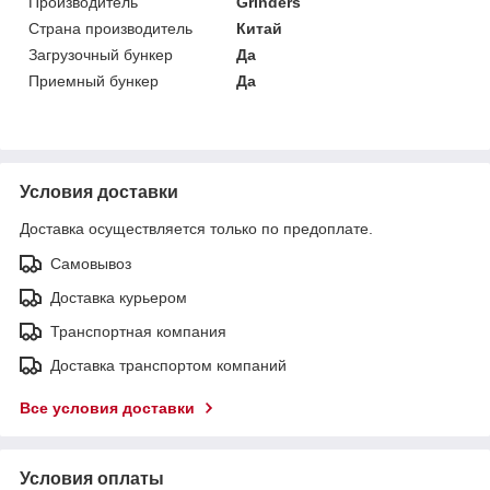
Производитель
Grinders
Страна производитель
Китай
Загрузочный бункер
Да
Приемный бункер
Да
Условия доставки
Доставка осуществляется только по предоплате.
Самовывоз
Доставка курьером
Транспортная компания
Доставка транспортом компаний
Все условия доставки
Условия оплаты