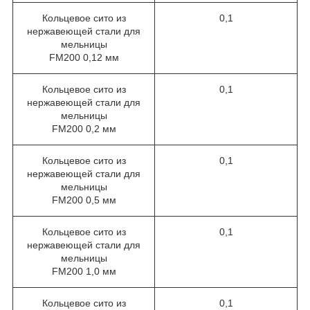
Кольцевое сито из
0,1
нержавеющей стали для
мельницы
FM200 0,12 мм
Кольцевое сито из
0,1
нержавеющей стали для
мельницы
FM200 0,2 мм
Кольцевое сито из
0,1
нержавеющей стали для
мельницы
FM200 0,5 мм
Кольцевое сито из
0,1
нержавеющей стали для
мельницы
FM200 1,0 мм
Кольцевое сито из
0,1