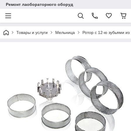
Ремонт лаобораторного оборуд
Товары и услуги
Мельница
Ротор с 12-ю зубьями и