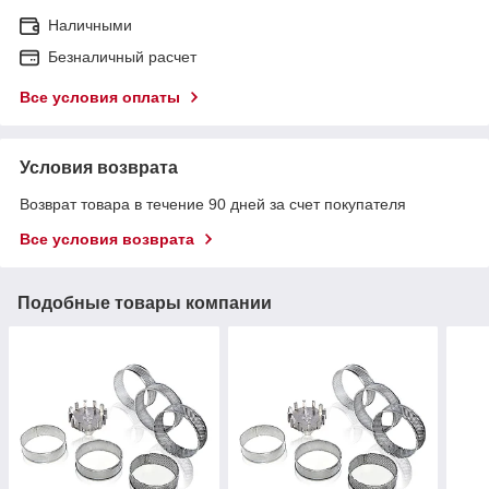
Наличными
Безналичный расчет
Все условия оплаты
Условия возврата
Возврат товара в течение 90 дней за счет покупателя
Все условия возврата
Подобные товары компании