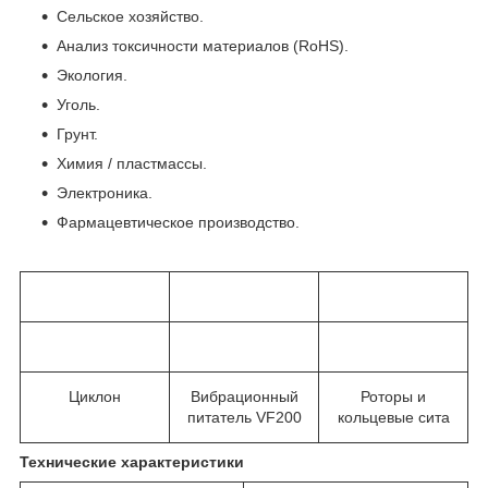
Сельское хозяйство.
Анализ токсичности материалов (RoHS).
Экология.
Уголь.
Грунт.
Химия / пластмассы.
Электроника.
Фармацевтическое производство.
Циклон
Вибрационный
Роторы и
питатель VF200
кольцевые сита
Технические характеристики