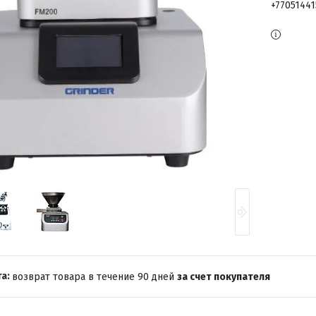
+7705144
возврат товара в течение 90 дней
за счет покупателя