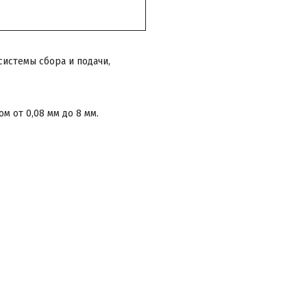
истемы сбора и подачи,
 от 0,08 мм до 8 мм.