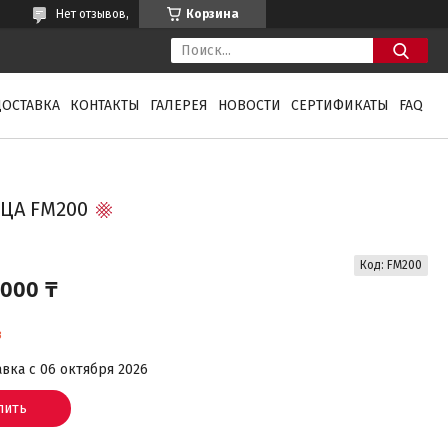
Нет отзывов,
Корзина
ДОСТАВКА
КОНТАКТЫ
ГАЛЕРЕЯ
НОВОСТИ
СЕРТИФИКАТЫ
FAQ
ЦА FM200
Код:
FM200
 000 ₸
з
вка с 06 октября 2026
пить