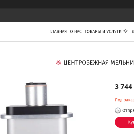
ГЛАВНАЯ
О НАС
ТОВАРЫ И УСЛУГИ
ЦЕНТРОБЕЖНАЯ МЕЛЬНИ
3 744
Под зака
Отпра
Ку