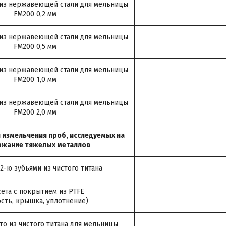
 из нержавеющей стали для мельницы
FM200 0,2 мм
 из нержавеющей стали для мельницы
FM200 0,5 мм
 из нержавеющей стали для мельницы
FM200 1,0 мм
 из нержавеющей стали для мельницы
FM200 2,0 мм
 измельчения проб, исследуемых на
ржание тяжелых металлов
2-ю зубьями из чистого титана
сета с покрытием из PTFE
ость, крышка, уплотнение)
то из чистого титана для мельницы