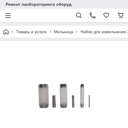
Ремонт лаобораторного оборуд
Товары и услуги
Мельница
Набор для измельчения 