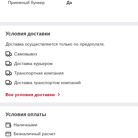
Приемный бункер
Да
Условия доставки
Доставка осуществляется только по предоплате.
Самовывоз
Доставка курьером
Транспортная компания
Доставка транспортом компаний
Все условия доставки
Условия оплаты
Наличными
Безналичный расчет