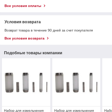
Все условия оплаты
Условия возврата
Возврат товара в течение 90 дней за счет покупателя
Все условия возврата
Подобные товары компании
Набор для измельчения
Набор для измельчения
Набо