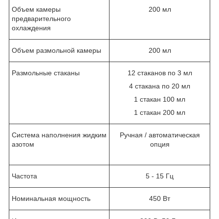
Объем камеры
200 мл
предварительного
охлаждения
Объем размольной камеры
200 мл
Размольные стаканы
12 стаканов по 3 мл
4 стакана по 20 мл
1 стакан 100 мл
1 стакан 200 мл
Система наполнения жидким
Ручная / автоматическая
азотом
опция
Частота
5 - 15 Гц
Номинальная мощность
450 Вт