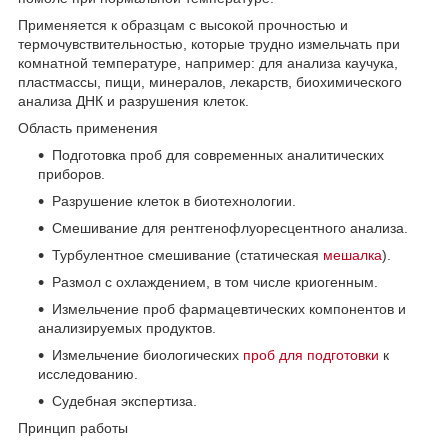
Применяется к образцам с высокой прочностью и
термочувствительностью, которые трудно измельчать при
комнатной температуре, например: для анализа каучука,
пластмассы, пищи, минералов, лекарств, биохимического
анализа ДНК и разрушения клеток.
Область применения
Подготовка проб для современных аналитических
приборов.
Разрушение клеток в биотехнологии.
Смешивание для рентгенофлуоресцентного анализа.
Турбулентное смешивание (статическая
мешалка
).
Размол с охлаждением, в том числе криогенным.
Измельчение проб фармацевтических компонентов и
анализируемых продуктов.
Измельчение биологических
проб для подготовки
к
исследованию.
Судебная экспертиза.
Принцип работы