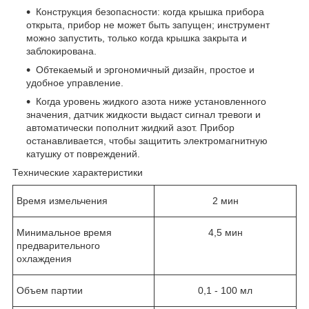
Конструкция безопасности: когда крышка прибора
открыта, прибор не может быть запущен; инструмент
можно запустить, только когда крышка закрыта и
заблокирована.
Обтекаемый и эргономичный дизайн, простое и
удобное управление.
Когда уровень жидкого азота ниже установленного
значения, датчик жидкости выдаст сигнал тревоги и
автоматически пополнит жидкий азот. Прибор
останавливается, чтобы защитить электромагнитную
катушку от повреждений.
Технические характеристики
Время измельчения
2 мин
Минимальное время
4,5 мин
предварительного
охлаждения
Объем партии
0,1 - 100 мл