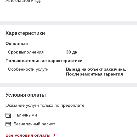
Автоклавтов и т.д.
Характеристики
Основные
Срок выполнения
30 дн
Пользовательские характеристики
Особенности услуги
Выезд на объект заказчика,
Послеремонтная гарантия
Условия оплаты
Оказание услуги только по предоплате.
Наличными
Безналичный расчет
Все условия оплаты