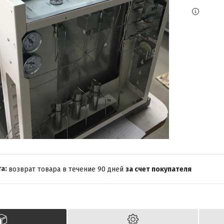
возврат товара в течение 90 дней
за счет покупателя