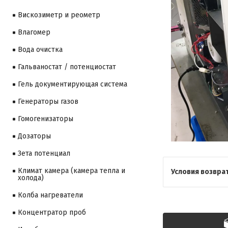
Вискозиметр и реометр
Влагомер
Вода очистка
Гальваностат / потенциостат
Гель документирующая система
Генераторы газов
Гомогенизаторы
Дозаторы
Зета потенциал
Климат камера (камера тепла и
холода)
Колба нагреватели
Концентратор проб