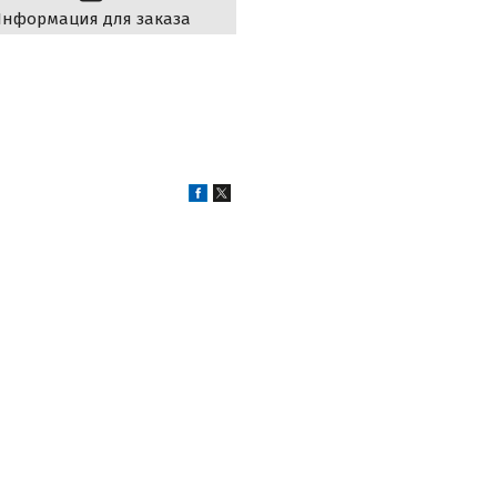
нформация для заказа