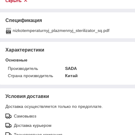
Скрыть
Спецификация
nizkotemperaturnyj_plazmennyj_sterilizator_sq.pdf
Характеристики
Основные
Производитель
SADA
Страна производитель
Китай
Условия доставки
Доставка осуществляется только по предоплате.
Самовывоз
Доставка курьером
Транспортная компания