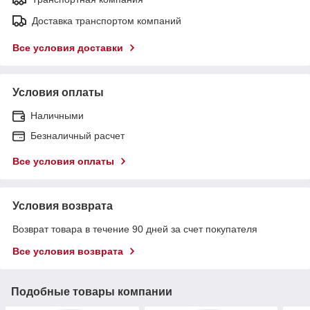
Доставка транспортом компаний
Все условия доставки
Условия оплаты
Наличными
Безналичный расчет
Все условия оплаты
Условия возврата
Возврат товара в течение 90 дней за счет покупателя
Все условия возврата
Подобные товары компании