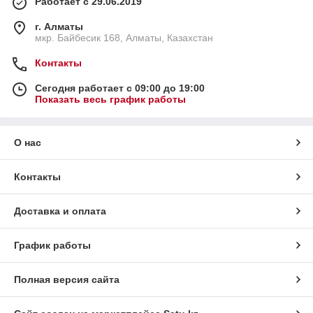
Работает с 29.06.2019
г. Алматы
мкр. Байбесик 168, Алматы, Казахстан
Контакты
Сегодня работает с 09:00 до 19:00
Показать весь график работы
О нас
Контакты
Доставка и оплата
График работы
Полная версия сайта