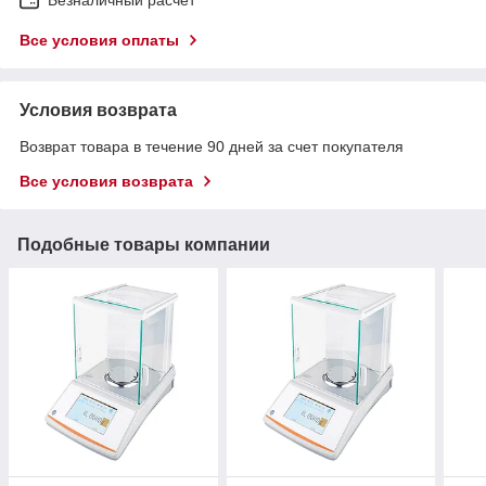
Все условия оплаты
Условия возврата
Возврат товара в течение 90 дней за счет покупателя
Все условия возврата
Подобные товары компании