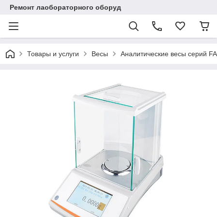
Ремонт лаобораторного оборуд
Товары и услуги
Весы
Аналитические весы серий FA 