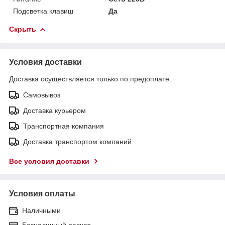
Подсветка клавиш
Да
Скрыть
Условия доставки
Доставка осуществляется только по предоплате.
Самовывоз
Доставка курьером
Транспортная компания
Доставка транспортом компаний
Все условия доставки
Условия оплаты
Наличными
Безналичный расчет