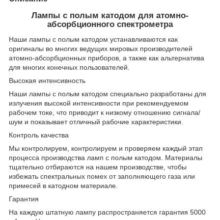
Лампы с полым катодом для атомно-
абсорбционного спектрометра
Наши лампы с полым катодом устанавливаются как
оригиналы во многих ведущих мировых производителей
атомно-абсорбционных приборов, а также как альтернатива
для многих конечных пользователей.
Высокая интенсивность
Наши лампы с полым катодом специально разработаны для
излучения высокой интенсивности при рекомендуемом
рабочем токе, что приводит к низкому отношению сигнала/
шум и показывает отличный рабочие характеристики.
Контроль качества
Мы контролируем, контролируем и проверяем каждый этап
процесса производства ламп с полым катодом. Материалы
тщательно отбираются на нашем производстве, чтобы
избежать спектральных помех от заполняющего газа или
примесей в катодном материале.
Гарантия
На каждую штатную лампу распространяется гарантия 5000