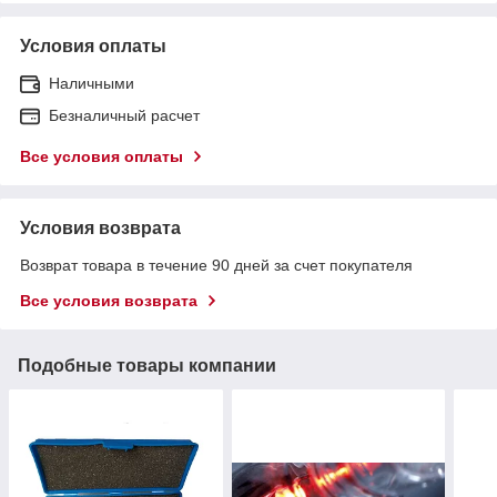
Условия оплаты
Наличными
Безналичный расчет
Все условия оплаты
Условия возврата
Возврат товара в течение 90 дней за счет покупателя
Все условия возврата
Подобные товары компании