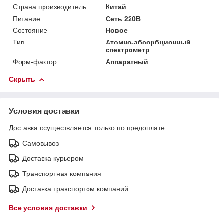
Страна производитель
Китай
Питание
Сеть 220В
Состояние
Новое
Тип
Атомно-абсорбционный
спектрометр
Форм-фактор
Аппаратный
Скрыть
Условия доставки
Доставка осуществляется только по предоплате.
Самовывоз
Доставка курьером
Транспортная компания
Доставка транспортом компаний
Все условия доставки