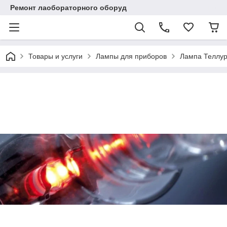
Ремонт лаобораторного оборуд
Товары и услуги
Лампы для приборов
Лампа Теллур