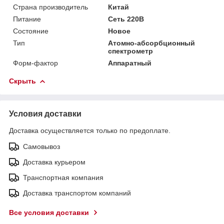
Страна производитель
Китай
Питание
Сеть 220В
Состояние
Новое
Тип
Атомно-абсорбционный
спектрометр
Форм-фактор
Аппаратный
Скрыть
Условия доставки
Доставка осуществляется только по предоплате.
Самовывоз
Доставка курьером
Транспортная компания
Доставка транспортом компаний
Все условия доставки