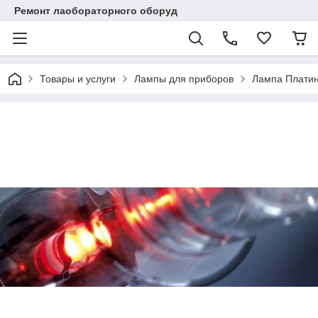
Ремонт лаобораторного оборуд
Товары и услуги
Лампы для приборов
Лампа Платин