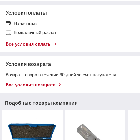
Условия оплаты
Наличными
Безналичный расчет
Все условия оплаты
Условия возврата
Возврат товара в течение 90 дней за счет покупателя
Все условия возврата
Подобные товары компании