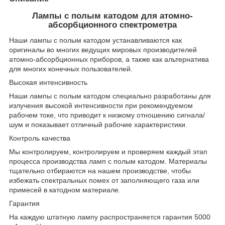
Лампы с полым катодом для атомно-
абсорбционного спектрометра
Наши лампы с полым катодом устанавливаются как
оригиналы во многих ведущих мировых производителей
атомно-абсорбционных приборов, а также как альтернатива
для многих конечных пользователей.
Высокая интенсивность
Наши лампы с полым катодом специально разработаны для
излучения высокой интенсивности при рекомендуемом
рабочем токе, что приводит к низкому отношению сигнала/
шум и показывает отличный рабочие характеристики.
Контроль качества
Мы контролируем, контролируем и проверяем каждый этап
процесса производства ламп с полым катодом. Материалы
тщательно отбираются на нашем производстве, чтобы
избежать спектральных помех от заполняющего газа или
примесей в катодном материале.
Гарантия
На каждую штатную лампу распространяется гарантия 5000