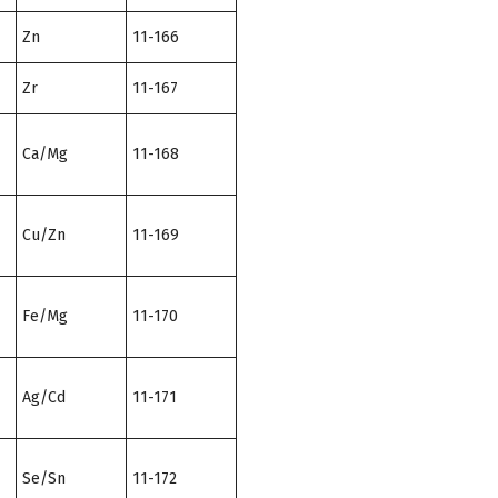
Zn
11-166
Zr
11-167
Ca/Mg
11-168
Cu/Zn
11-169
Fe/Mg
11-170
Ag/Cd
11-171
Se/Sn
11-172