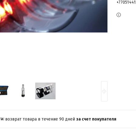
+7705144
возврат товара в течение 90 дней
за счет покупателя