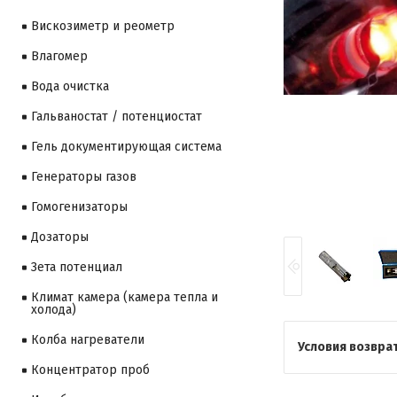
Вискозиметр и реометр
Влагомер
Вода очистка
Гальваностат / потенциостат
Гель документирующая система
Генераторы газов
Гомогенизаторы
Дозаторы
Зета потенциал
Климат камера (камера тепла и
холода)
Колба нагреватели
Концентратор проб