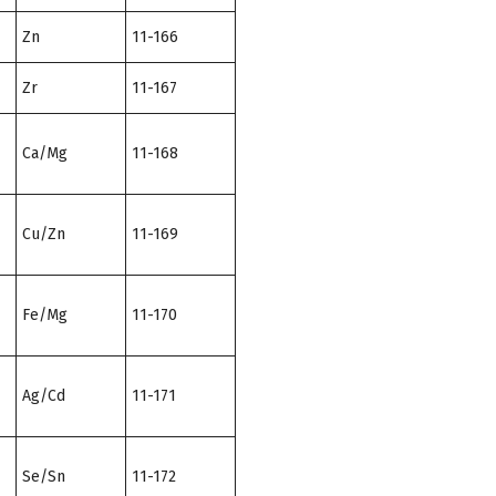
Zn
11-166
Zr
11-167
Ca/Mg
11-168
Cu/Zn
11-169
Fe/Mg
11-170
Ag/Cd
11-171
Se/Sn
11-172