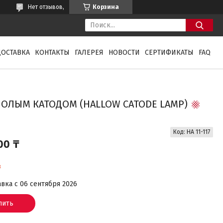
Нет отзывов,
Корзина
ДОСТАВКА
КОНТАКТЫ
ГАЛЕРЕЯ
НОВОСТИ
СЕРТИФИКАТЫ
FAQ
ПОЛЫМ КАТОДОМ (HALLOW CATODE LAMP)
Код:
HA 11-117
00 ₸
з
вка с 06 сентября 2026
пить