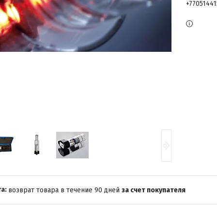
+7705144
возврат товара в течение 90 дней
за счет покупателя