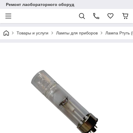
Ремонт лаобораторного оборуд
Товары и услуги
Лампы для приборов
Лампа Ртуть (