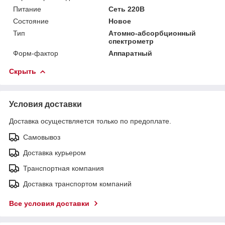
Питание
Сеть 220В
Состояние
Новое
Тип
Атомно-абсорбционный
спектрометр
Форм-фактор
Аппаратный
Скрыть
Условия доставки
Доставка осуществляется только по предоплате.
Самовывоз
Доставка курьером
Транспортная компания
Доставка транспортом компаний
Все условия доставки