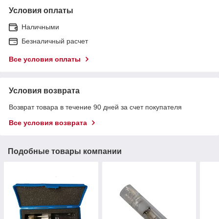
Условия оплаты
Наличными
Безналичный расчет
Все условия оплаты
Условия возврата
Возврат товара в течение 90 дней за счет покупателя
Все условия возврата
Подобные товары компании