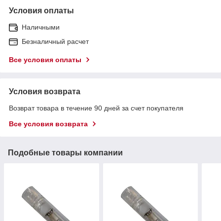
Условия оплаты
Наличными
Безналичный расчет
Все условия оплаты
Условия возврата
Возврат товара в течение 90 дней за счет покупателя
Все условия возврата
Подобные товары компании