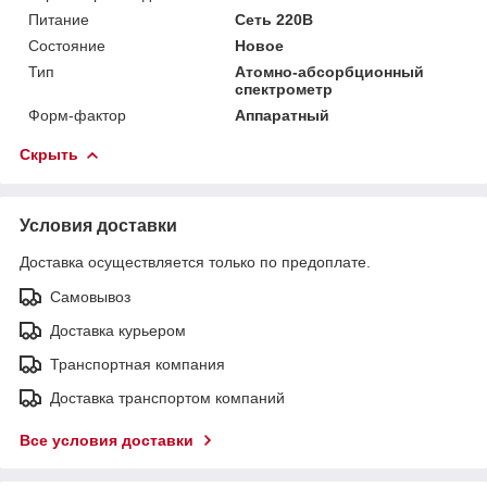
Питание
Сеть 220В
Состояние
Новое
Тип
Атомно-абсорбционный
спектрометр
Форм-фактор
Аппаратный
Скрыть
Условия доставки
Доставка осуществляется только по предоплате.
Самовывоз
Доставка курьером
Транспортная компания
Доставка транспортом компаний
Все условия доставки