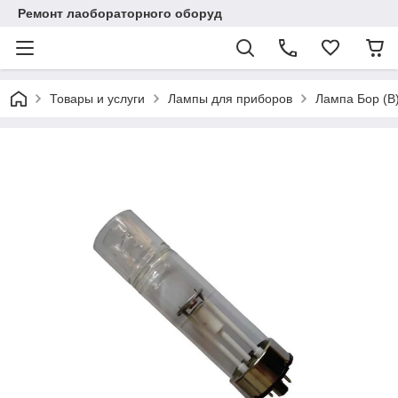
Ремонт лаобораторного оборуд
Товары и услуги
Лампы для приборов
Лампа Бор (B)