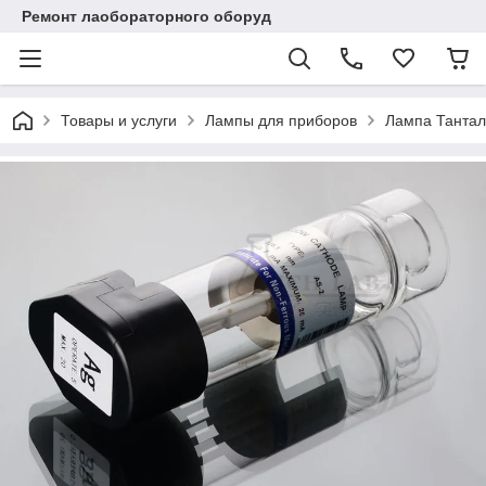
Ремонт лаобораторного оборуд
Товары и услуги
Лампы для приборов
Лампа Тантал 