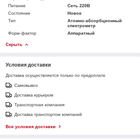
Питание
Сеть 220В
Состояние
Новое
Тип
Атомно-абсорбционный
спектрометр
Форм-фактор
Аппаратный
Скрыть
Условия доставки
Доставка осуществляется только по предоплате.
Самовывоз
Доставка курьером
Транспортная компания
Доставка транспортом компаний
Все условия доставки