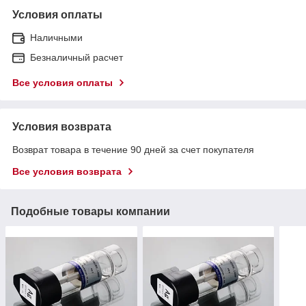
Условия оплаты
Наличными
Безналичный расчет
Все условия оплаты
Условия возврата
Возврат товара в течение 90 дней за счет покупателя
Все условия возврата
Подобные товары компании