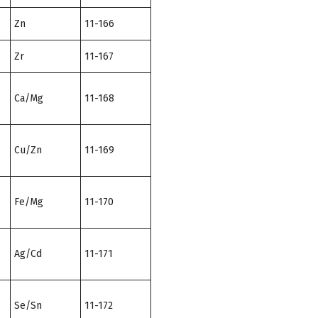
Zn
11-166
Zr
11-167
Ca/Mg
11-168
Cu/Zn
11-169
Fe/Mg
11-170
Ag/Cd
11-171
Se/Sn
11-172