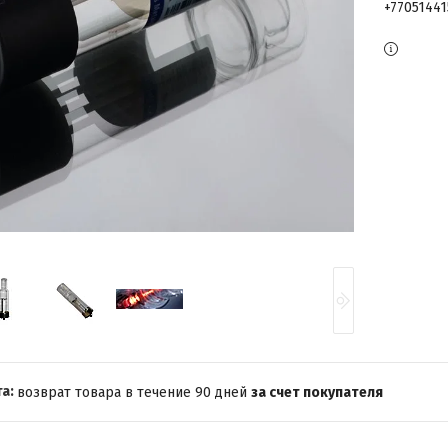
+7705144
возврат товара в течение 90 дней
за счет покупателя