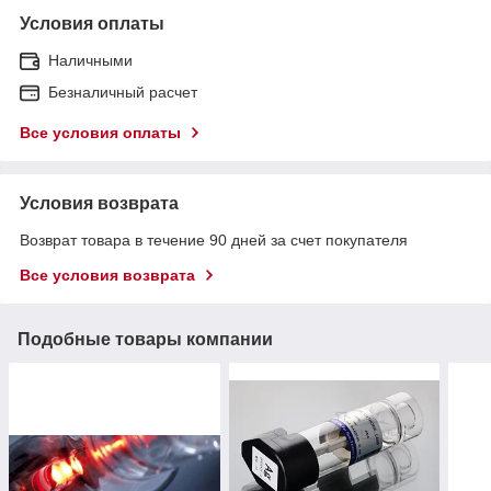
Условия оплаты
Наличными
Безналичный расчет
Все условия оплаты
Условия возврата
Возврат товара в течение 90 дней за счет покупателя
Все условия возврата
Подобные товары компании