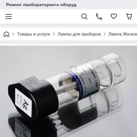
Ремонт лаобораторного оборуд
Товары и услуги
Лампы для приборов
Лампа Железо