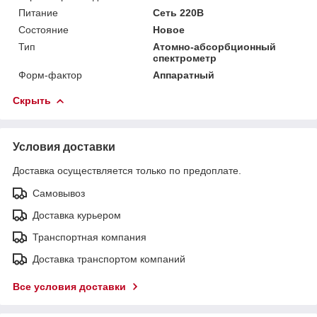
Питание
Сеть 220В
Состояние
Новое
Тип
Атомно-абсорбционный
спектрометр
Форм-фактор
Аппаратный
Скрыть
Условия доставки
Доставка осуществляется только по предоплате.
Самовывоз
Доставка курьером
Транспортная компания
Доставка транспортом компаний
Все условия доставки