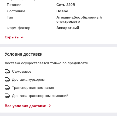
Питание
Сеть 220В
Состояние
Новое
Тип
Атомно-абсорбционный
спектрометр
Форм-фактор
Аппаратный
Скрыть
Условия доставки
Доставка осуществляется только по предоплате.
Самовывоз
Доставка курьером
Транспортная компания
Доставка транспортом компаний
Все условия доставки