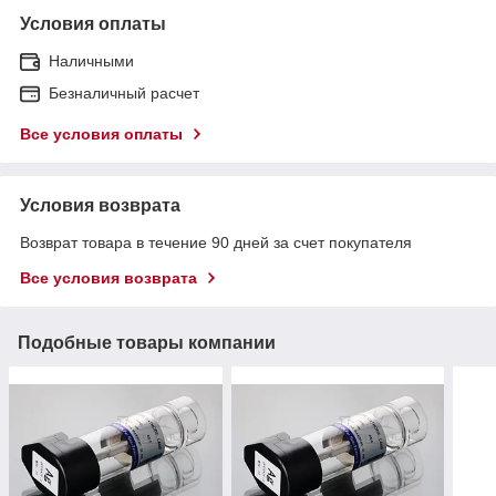
Условия оплаты
Наличными
Безналичный расчет
Все условия оплаты
Условия возврата
Возврат товара в течение 90 дней за счет покупателя
Все условия возврата
Подобные товары компании