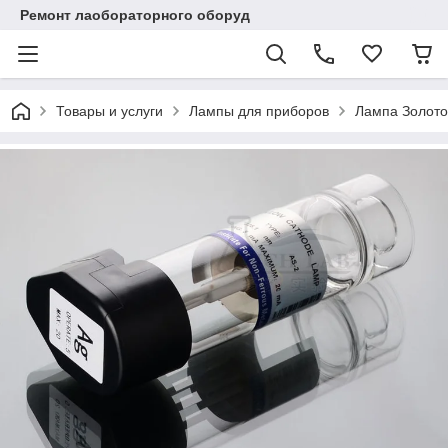
Ремонт лаобораторного оборуд
Товары и услуги
Лампы для приборов
Лампа Золото 