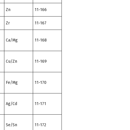
Zn
11-166
Zr
11-167
Ca/Mg
11-168
Cu/Zn
11-169
Fe/Mg
11-170
Ag/Cd
11-171
Se/Sn
11-172