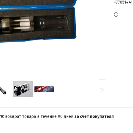
+7705144
возврат товара в течение 90 дней
за счет покупателя