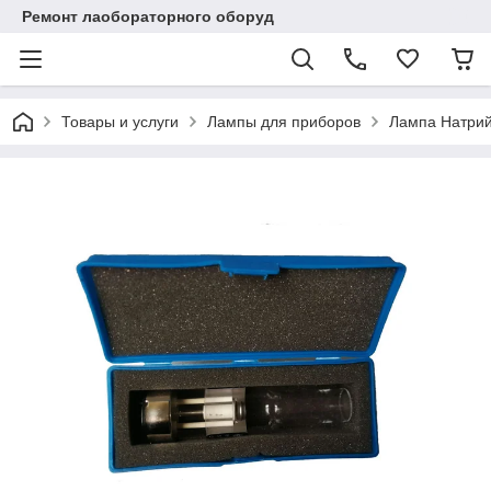
Ремонт лаобораторного оборуд
Товары и услуги
Лампы для приборов
Лампа Натрий