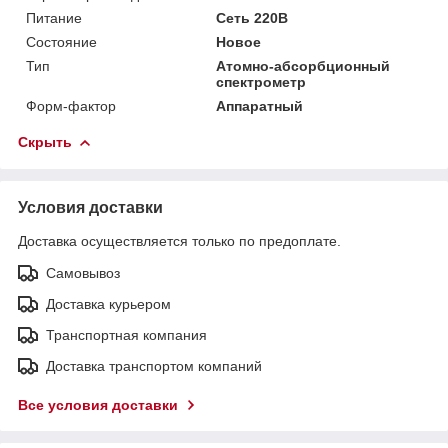
Питание
Сеть 220В
Состояние
Новое
Тип
Атомно-абсорбционный
спектрометр
Форм-фактор
Аппаратный
Скрыть
Условия доставки
Доставка осуществляется только по предоплате.
Самовывоз
Доставка курьером
Транспортная компания
Доставка транспортом компаний
Все условия доставки