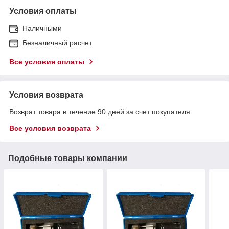
Условия оплаты
Наличными
Безналичный расчет
Все условия оплаты
Условия возврата
Возврат товара в течение 90 дней за счет покупателя
Все условия возврата
Подобные товары компании