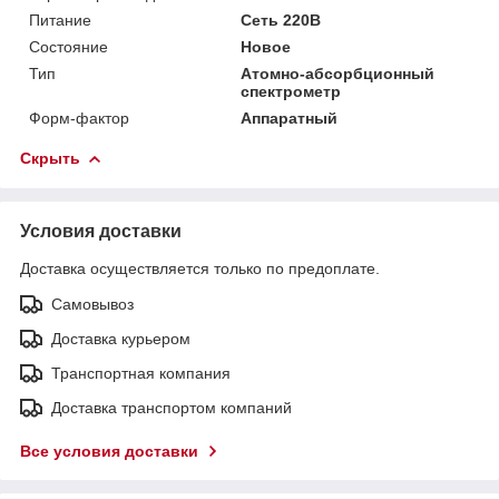
Питание
Сеть 220В
Состояние
Новое
Тип
Атомно-абсорбционный
спектрометр
Форм-фактор
Аппаратный
Скрыть
Условия доставки
Доставка осуществляется только по предоплате.
Самовывоз
Доставка курьером
Транспортная компания
Доставка транспортом компаний
Все условия доставки