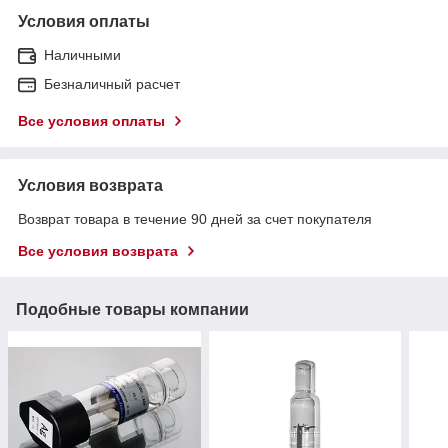
Условия оплаты
Наличными
Безналичный расчет
Все условия оплаты
Условия возврата
Возврат товара в течение 90 дней за счет покупателя
Все условия возврата
Подобные товары компании