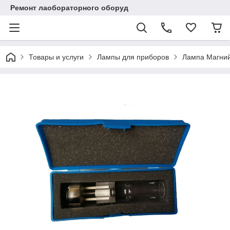
Ремонт лаобораторного оборуд
Товары и услуги
Лампы для приборов
Лампа Магний