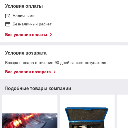
Условия оплаты
Наличными
Безналичный расчет
Все условия оплаты
Условия возврата
Возврат товара в течение 90 дней за счет покупателя
Все условия возврата
Подобные товары компании