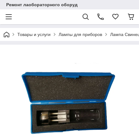
Ремонт лаобораторного оборуд
Товары и услуги
Лампы для приборов
Лампа Свинец