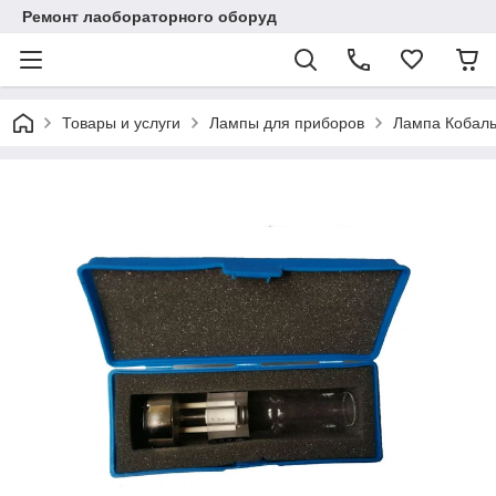
Ремонт лаобораторного оборуд
Товары и услуги
Лампы для приборов
Лампа Кобаль