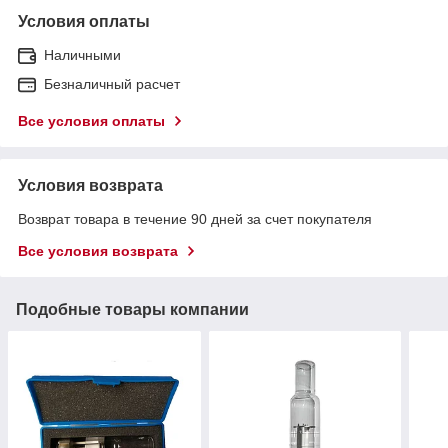
Условия оплаты
Наличными
Безналичный расчет
Все условия оплаты
Условия возврата
Возврат товара в течение 90 дней за счет покупателя
Все условия возврата
Подобные товары компании