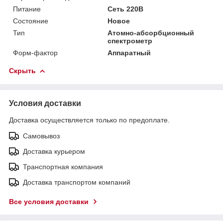
Питание
Сеть 220В
Состояние
Новое
Тип
Атомно-абсорбционный
спектрометр
Форм-фактор
Аппаратный
Скрыть
Условия доставки
Доставка осуществляется только по предоплате.
Самовывоз
Доставка курьером
Транспортная компания
Доставка транспортом компаний
Все условия доставки