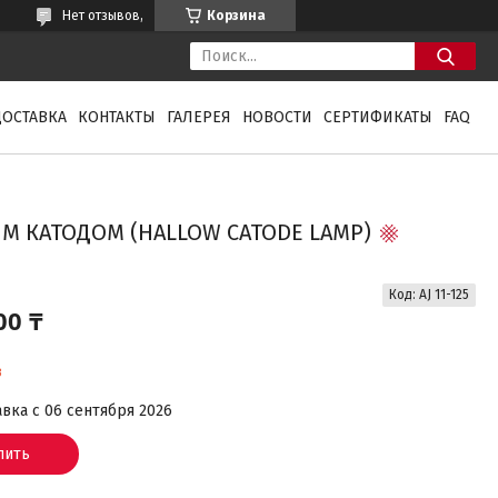
Нет отзывов,
Корзина
ДОСТАВКА
КОНТАКТЫ
ГАЛЕРЕЯ
НОВОСТИ
СЕРТИФИКАТЫ
FAQ
ЛЫМ КАТОДОМ (HALLOW CATODE LAMP)
Код:
AJ 11-125
00 ₸
з
вка с 06 сентября 2026
пить