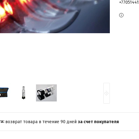
+7705144
возврат товара в течение 90 дней
за счет покупателя