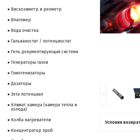
Вискозиметр и реометр
Влагомер
Вода очистка
Гальваностат / потенциостат
Гель документирующая система
Генераторы газов
Гомогенизаторы
Дозаторы
Зета потенциал
Климат камера (камера тепла и
холода)
Колба нагреватели
Концентратор проб