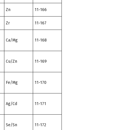
Zn
11-166
Zr
11-167
Ca/Mg
11-168
Cu/Zn
11-169
Fe/Mg
11-170
Ag/Cd
11-171
Se/Sn
11-172