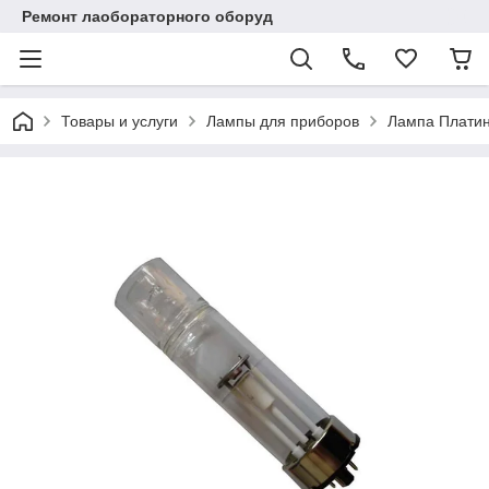
Ремонт лаобораторного оборуд
Товары и услуги
Лампы для приборов
Лампа Платина