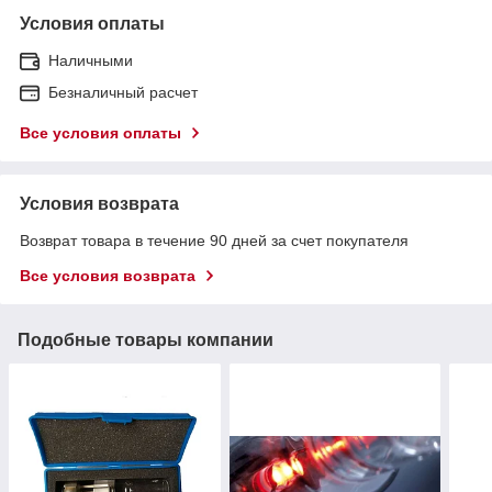
Условия оплаты
Наличными
Безналичный расчет
Все условия оплаты
Условия возврата
Возврат товара в течение 90 дней за счет покупателя
Все условия возврата
Подобные товары компании