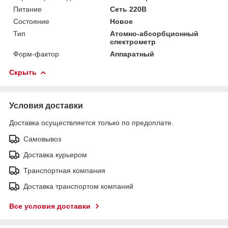
Питание
Сеть 220В
Состояние
Новое
Тип
Атомно-абсорбционный
спектрометр
Форм-фактор
Аппаратный
Скрыть
Условия доставки
Доставка осуществляется только по предоплате.
Самовывоз
Доставка курьером
Транспортная компания
Доставка транспортом компаний
Все условия доставки