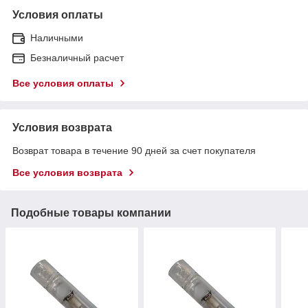
Условия оплаты
Наличными
Безналичный расчет
Все условия оплаты
Условия возврата
Возврат товара в течение 90 дней за счет покупателя
Все условия возврата
Подобные товары компании