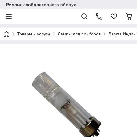
Ремонт лаобораторного оборуд
Товары и услуги
Лампы для приборов
Лампа Индий (