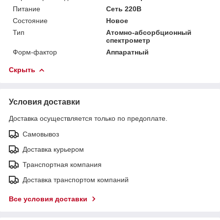
Питание
Сеть 220В
Состояние
Новое
Тип
Атомно-абсорбционный
спектрометр
Форм-фактор
Аппаратный
Скрыть
Условия доставки
Доставка осуществляется только по предоплате.
Самовывоз
Доставка курьером
Транспортная компания
Доставка транспортом компаний
Все условия доставки