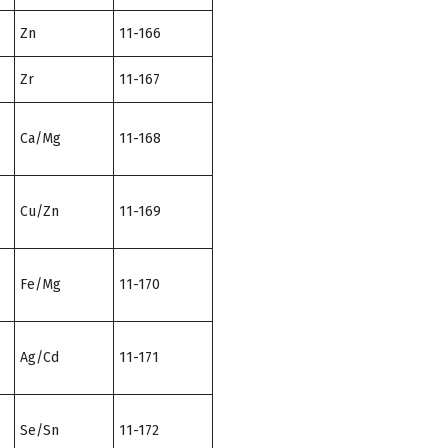
Zn
11-166
Zr
11-167
Ca/Mg
11-168
Cu/Zn
11-169
Fe/Mg
11-170
Ag/Cd
11-171
Se/Sn
11-172