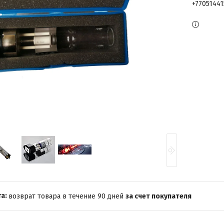
+7705144
возврат товара в течение 90 дней
за счет покупателя