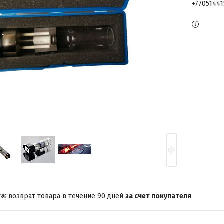
+7705144
возврат товара в течение 90 дней
за счет покупателя