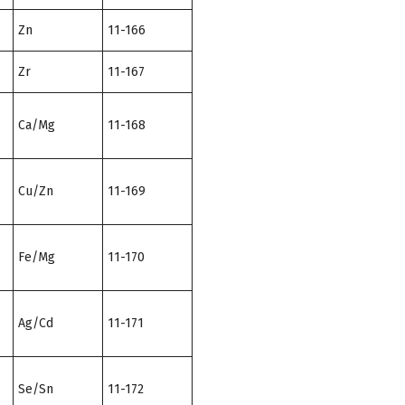
Zn
11-166
Zr
11-167
Ca/Mg
11-168
Cu/Zn
11-169
Fe/Mg
11-170
Ag/Cd
11-171
Se/Sn
11-172