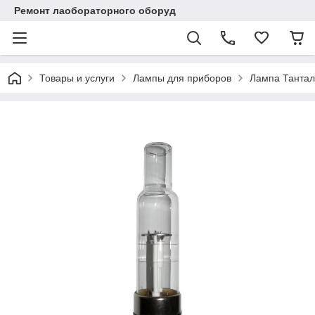
Ремонт лаобораторного оборуд
Товары и услуги
Лампы для приборов
Лампа Тантал 