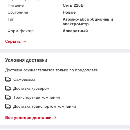
Питание
Сеть 220В
Состояние
Новое
Тип
Атомно-абсорбционный
спектрометр
Форм-фактор
Аппаратный
Скрыть
Условия доставки
Доставка осуществляется только по предоплате.
Самовывоз
Доставка курьером
Транспортная компания
Доставка транспортом компаний
Все условия доставки