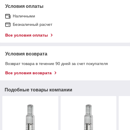
Условия оплаты
Наличными
Безналичный расчет
Все условия оплаты
Условия возврата
Возврат товара в течение 90 дней за счет покупателя
Все условия возврата
Подобные товары компании