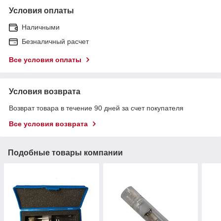
Условия оплаты
Наличными
Безналичный расчет
Все условия оплаты
Условия возврата
Возврат товара в течение 90 дней за счет покупателя
Все условия возврата
Подобные товары компании