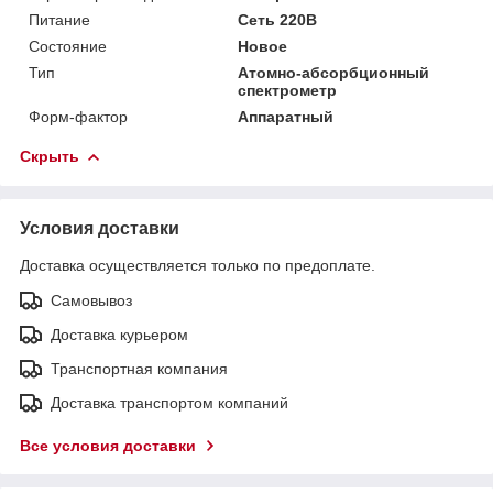
Питание
Сеть 220В
Состояние
Новое
Тип
Атомно-абсорбционный
спектрометр
Форм-фактор
Аппаратный
Скрыть
Условия доставки
Доставка осуществляется только по предоплате.
Самовывоз
Доставка курьером
Транспортная компания
Доставка транспортом компаний
Все условия доставки