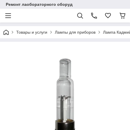
Ремонт лаобораторного оборуд
Товары и услуги
Лампы для приборов
Лампа Кадмий