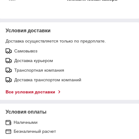
Условия доставки
Доставка осуществляется только по предоплате.
Самовывоз
Доставка курьером
Транспортная компания
Доставка транспортом компаний
Все условия доставки
Условия оплаты
Наличными
Безналичный расчет