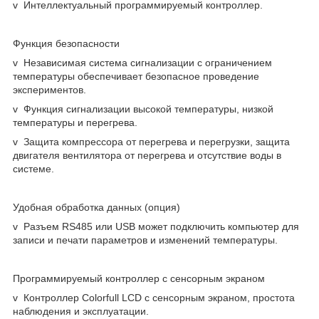
v Интеллектуальный программируемый контроллер.
Функция безопасности
v Независимая система сигнализации с ограничением
температуры обеспечивает безопасное проведение
экспериментов.
v Функция сигнализации высокой температуры, низкой
температуры и перегрева.
v Защита компрессора от перегрева и перегрузки, защита
двигателя вентилятора от перегрева и отсутствие воды в
системе.
Удобная обработка данных (опция)
v Разъем RS485 или USB может подключить компьютер для
записи и печати параметров и изменений температуры.
Программируемый контроллер с сенсорным экраном
v Контроллер Colorfull LCD с сенсорным экраном, простота
наблюдения и эксплуатации.