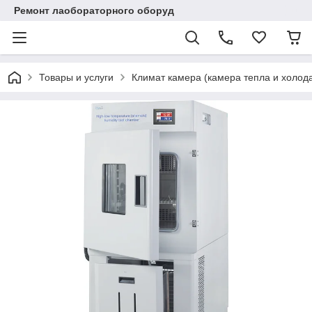
Ремонт лаобораторного оборуд
Товары и услуги
Климат камера (камера тепла и холод