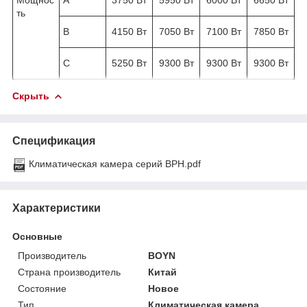
ть
В
4150 Вт
7050 Вт
7100 Вт
7850 Вт
С
5250 Вт
9300 Вт
9300 Вт
9300 Вт
Скрыть
Спецификация
Климатическая камера серий BPH.pdf
Характеристики
Основные
Производитель
BOYN
Страна производитель
Китай
Состояние
Новое
Тип
Климатическая камера