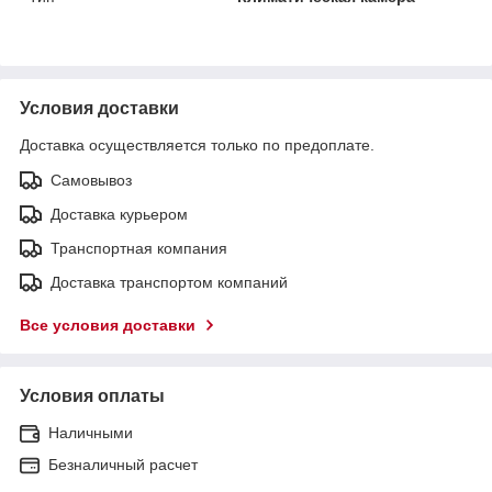
Условия доставки
Доставка осуществляется только по предоплате.
Самовывоз
Доставка курьером
Транспортная компания
Доставка транспортом компаний
Все условия доставки
Условия оплаты
Наличными
Безналичный расчет