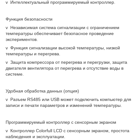
v Интеллектуальный программируемый контроллер.
Функция безопасности
v Независимая система сигнализации с ограничением
температуры обеспечивает безопасное проведение
экспериментов.
v Функция сигнализации высокой температуры, низкой
температуры и перегрева.
v Защита компрессора от перегрева и перегрузки, защита
двигателя вентилятора от перегрева и отсутствие воды в
системе.
Удобная обработка данных (опция)
v Разъем RS485 или USB может подключить компьютер для
записи и печати параметров и изменений температуры.
Программируемый контроллер с сенсорным экраном
v Контроллер Colorfull LCD с сенсорным экраном, простота
наблюдения и эксплуатации.