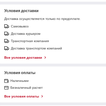
Условия доставки
Доставка осуществляется только по предоплате.
Самовывоз
Доставка курьером
Транспортная компания
Доставка транспортом компаний
Все условия доставки
Условия оплаты
Наличными
Безналичный расчет
Все условия оплаты