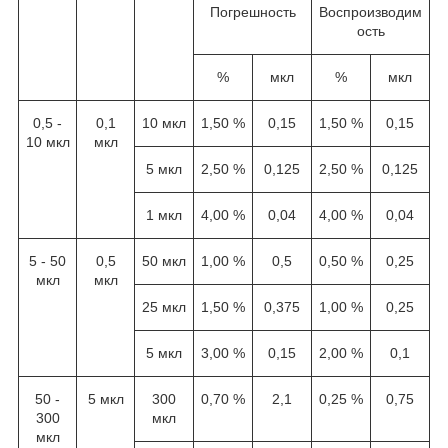
Погрешность
Воспроизводим
ость
%
мкл
%
мкл
0,5 -
0,1
10 мкл
1,50 %
0,15
1,50 %
0,15
10 мкл
мкл
5 мкл
2,50 %
0,125
2,50 %
0,125
1 мкл
4,00 %
0,04
4,00 %
0,04
5 - 50
0,5
50 мкл
1,00 %
0,5
0,50 %
0,25
мкл
мкл
25 мкл
1,50 %
0,375
1,00 %
0,25
5 мкл
3,00 %
0,15
2,00 %
0,1
50 -
5 мкл
300
0,70 %
2,1
0,25 %
0,75
300
мкл
мкл