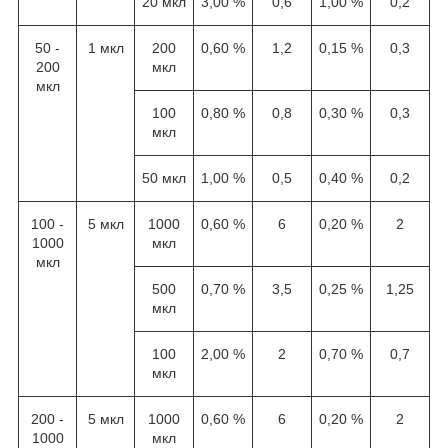
20 мкл
3,00 %
0,6
1,00 %
0,2
50 -
1 мкл
200
0,60 %
1,2
0,15 %
0,3
200
мкл
мкл
100
0,80 %
0,8
0,30 %
0,3
мкл
50 мкл
1,00 %
0,5
0,40 %
0,2
100 -
5 мкл
1000
0,60 %
6
0,20 %
2
1000
мкл
мкл
500
0,70 %
3,5
0,25 %
1,25
мкл
100
2,00 %
2
0,70 %
0,7
мкл
200 -
5 мкл
1000
0,60 %
6
0,20 %
2
1000
мкл