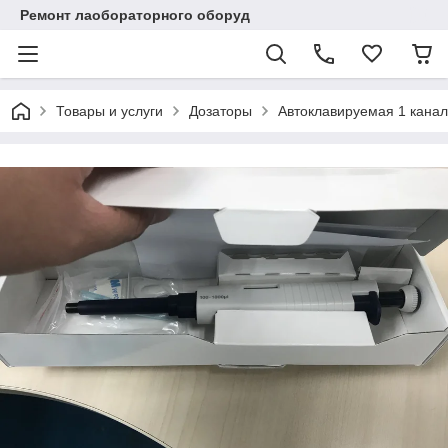
Ремонт лаобораторного оборуд
Товары и услуги
Дозаторы
Автоклавируемая 1 канал