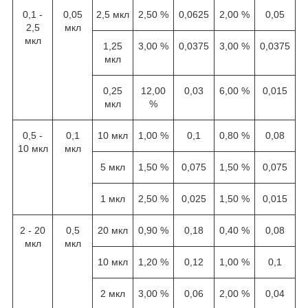
0,1 -
0,05
2,5 мкл
2,50 %
0,0625
2,00 %
0,05
2,5
мкл
мкл
1,25
3,00 %
0,0375
3,00 %
0,0375
мкл
0,25
12,00
0,03
6,00 %
0,015
мкл
%
0,5 -
0,1
10 мкл
1,00 %
0,1
0,80 %
0,08
10 мкл
мкл
5 мкл
1,50 %
0,075
1,50 %
0,075
1 мкл
2,50 %
0,025
1,50 %
0,015
2 - 20
0,5
20 мкл
0,90 %
0,18
0,40 %
0,08
мкл
мкл
10 мкл
1,20 %
0,12
1,00 %
0,1
2 мкл
3,00 %
0,06
2,00 %
0,04