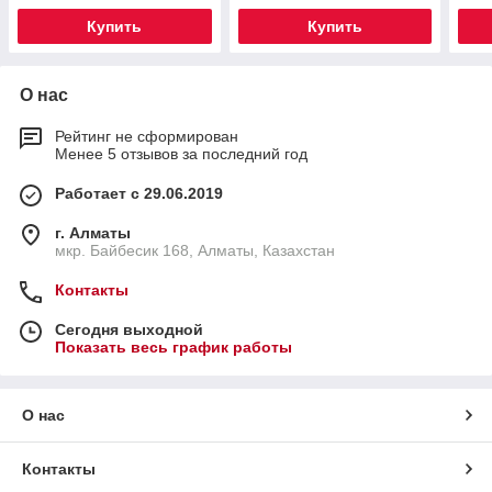
Купить
Купить
О нас
Рейтинг не сформирован
Менее 5 отзывов за последний год
Работает с 29.06.2019
г. Алматы
мкр. Байбесик 168, Алматы, Казахстан
Контакты
Сегодня выходной
Показать весь график работы
О нас
Контакты