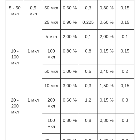
5 - 50
0,5
50 мкл
0,60 %
0,3
0,30 %
0,15
мкл
мкл
25 мкл
0,90 %
0,225
0,60 %
0,15
5 мкл
2,00 %
0,1
2,00 %
0,1
10 -
1 мкл
100
0,80 %
0,8
0,15 %
0,15
100
мкл
мкл
50 мкл
1,00 %
0,5
0,40 %
0,2
10 мкл
3,00 %
0,3
1,50 %
0,15
20 -
1 мкл
200
0,60 %
1,2
0,15 %
0,3
200
мкл
мкл
100
0,80 %
0,8
0,30 %
0,3
мкл