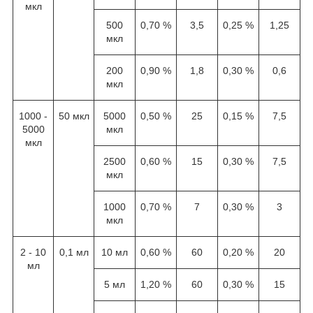
мкл
500
0,70 %
3,5
0,25 %
1,25
мкл
200
0,90 %
1,8
0,30 %
0,6
мкл
1000 -
50 мкл
5000
0,50 %
25
0,15 %
7,5
5000
мкл
мкл
2500
0,60 %
15
0,30 %
7,5
мкл
1000
0,70 %
7
0,30 %
3
мкл
2 - 10
0,1 мл
10 мл
0,60 %
60
0,20 %
20
мл
5 мл
1,20 %
60
0,30 %
15