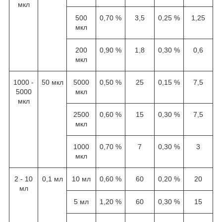
мкл
500
0,70 %
3,5
0,25 %
1,25
мкл
200
0,90 %
1,8
0,30 %
0,6
мкл
1000 -
50 мкл
5000
0,50 %
25
0,15 %
7,5
5000
мкл
мкл
2500
0,60 %
15
0,30 %
7,5
мкл
1000
0,70 %
7
0,30 %
3
мкл
2 - 10
0,1 мл
10 мл
0,60 %
60
0,20 %
20
мл
5 мл
1,20 %
60
0,30 %
15