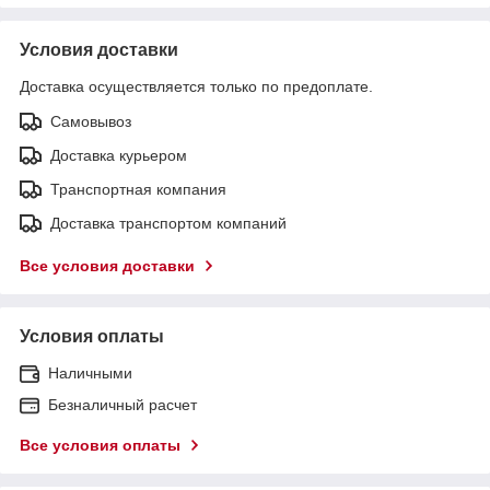
Условия доставки
Доставка осуществляется только по предоплате.
Самовывоз
Доставка курьером
Транспортная компания
Доставка транспортом компаний
Все условия доставки
Условия оплаты
Наличными
Безналичный расчет
Все условия оплаты