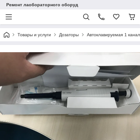
Ремонт лаобораторного оборуд
Товары и услуги
Дозаторы
Автоклавируемая 1 канал