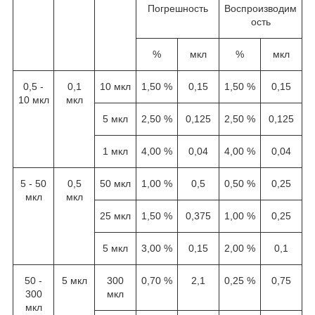
Погрешность
Воспроизводим
ость
%
мкл
%
мкл
0,5 -
0,1
10 мкл
1,50 %
0,15
1,50 %
0,15
10 мкл
мкл
5 мкл
2,50 %
0,125
2,50 %
0,125
1 мкл
4,00 %
0,04
4,00 %
0,04
5 - 50
0,5
50 мкл
1,00 %
0,5
0,50 %
0,25
мкл
мкл
25 мкл
1,50 %
0,375
1,00 %
0,25
5 мкл
3,00 %
0,15
2,00 %
0,1
50 -
5 мкл
300
0,70 %
2,1
0,25 %
0,75
300
мкл
мкл