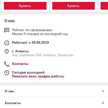
Купить
Купить
О нас
Рейтинг не сформирован
Менее 5 отзывов за последний год
Работает с 29.06.2019
г. Алматы
мкр. Байбесик 168, Алматы, Казахстан
Контакты
Сегодня выходной
Показать весь график работы
О нас
Контакты