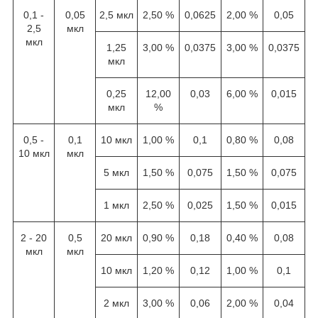
0,1 -
0,05
2,5 мкл
2,50 %
0,0625
2,00 %
0,05
2,5
мкл
мкл
1,25
3,00 %
0,0375
3,00 %
0,0375
мкл
0,25
12,00
0,03
6,00 %
0,015
мкл
%
0,5 -
0,1
10 мкл
1,00 %
0,1
0,80 %
0,08
10 мкл
мкл
5 мкл
1,50 %
0,075
1,50 %
0,075
1 мкл
2,50 %
0,025
1,50 %
0,015
2 - 20
0,5
20 мкл
0,90 %
0,18
0,40 %
0,08
мкл
мкл
10 мкл
1,20 %
0,12
1,00 %
0,1
2 мкл
3,00 %
0,06
2,00 %
0,04