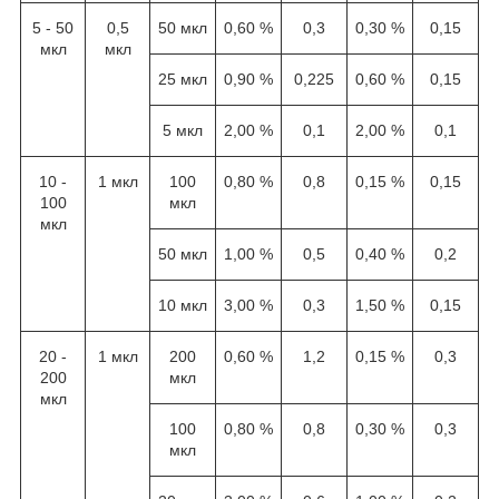
5 - 50
0,5
50 мкл
0,60 %
0,3
0,30 %
0,15
мкл
мкл
25 мкл
0,90 %
0,225
0,60 %
0,15
5 мкл
2,00 %
0,1
2,00 %
0,1
10 -
1 мкл
100
0,80 %
0,8
0,15 %
0,15
100
мкл
мкл
50 мкл
1,00 %
0,5
0,40 %
0,2
10 мкл
3,00 %
0,3
1,50 %
0,15
20 -
1 мкл
200
0,60 %
1,2
0,15 %
0,3
200
мкл
мкл
100
0,80 %
0,8
0,30 %
0,3
мкл