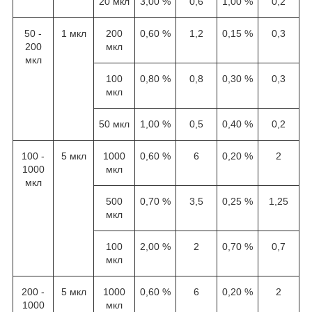
20 мкл
3,00 %
0,6
1,00 %
0,2
50 -
1 мкл
200
0,60 %
1,2
0,15 %
0,3
200
мкл
мкл
100
0,80 %
0,8
0,30 %
0,3
мкл
50 мкл
1,00 %
0,5
0,40 %
0,2
100 -
5 мкл
1000
0,60 %
6
0,20 %
2
1000
мкл
мкл
500
0,70 %
3,5
0,25 %
1,25
мкл
100
2,00 %
2
0,70 %
0,7
мкл
200 -
5 мкл
1000
0,60 %
6
0,20 %
2
1000
мкл